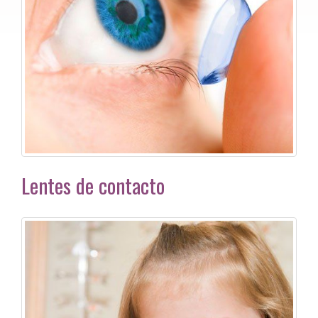
Lentes de contacto