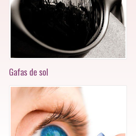
Gafas de sol