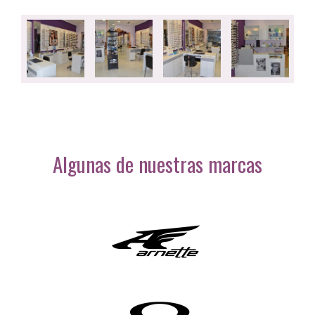
Algunas de nuestras marcas