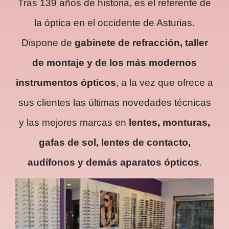
Tras 139 años de historia, es el referente de
la óptica en el occidente de Asturias.
Dispone de
gabinete de refracción, taller
de montaje y de los más modernos
instrumentos ópticos
, a la vez que ofrece a
sus clientes las últimas novedades técnicas
y las mejores marcas en
lentes, monturas,
gafas de sol, lentes de contacto,
audífonos y demás aparatos ópticos
.