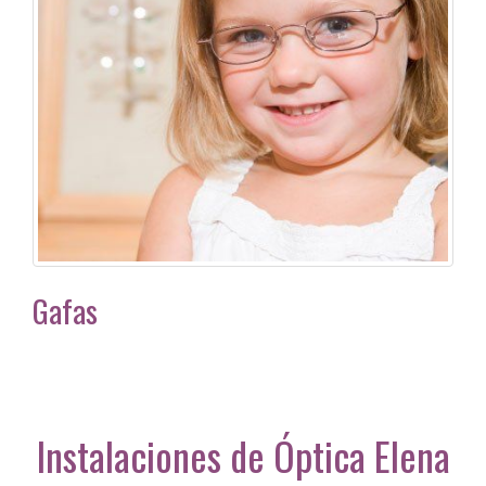
Gafas
Instalaciones de Óptica Elena