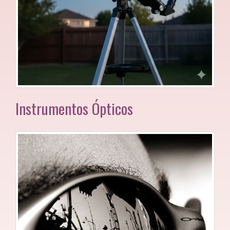
Instrumentos Ópticos