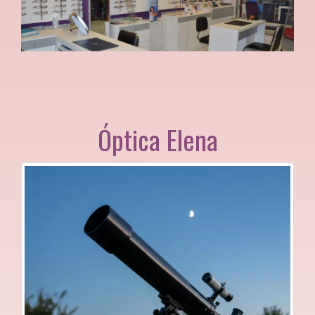
Óptica Elena