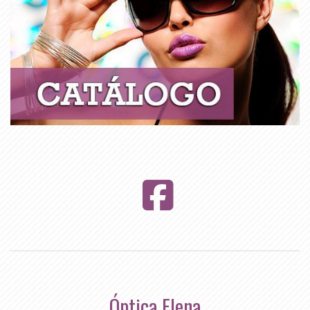
Óptica Elena