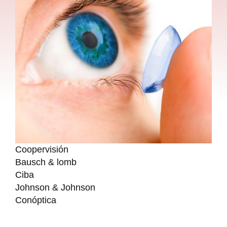
Coopervisión
Bausch & lomb
Ciba
Johnson & Johnson
Conóptica