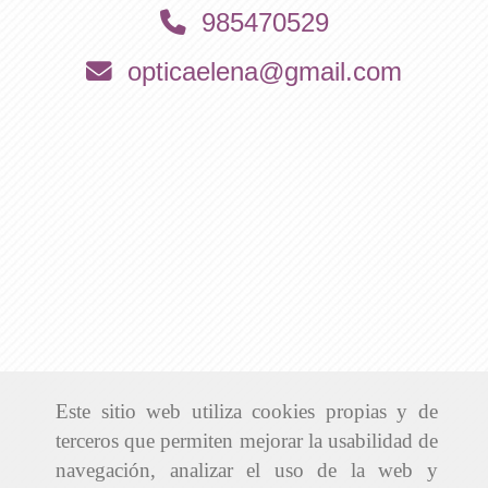
985470529
opticaelena
gmail.com
Este sitio web utiliza cookies propias y de
terceros que permiten mejorar la usabilidad de
navegación, analizar el uso de la web y