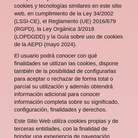
cookies y tecnologías similares en este sitio
web, en cumplimiento de la Ley 34/2002
(LSSI-CE), el Reglamento (UE) 2016/679
(RGPD), la Ley Orgánica 3/2018
(LOPDGDD) y la Guía sobre uso de cookies
de la AEPD (mayo 2024).
El usuario podrá conocer con qué
finalidades se utilizan las cookies, dispone
también de la posibilidad de configurarlas
para aceptar o rechazar de forma total o
parcial su utilización y además obtendrá
información adicional para conocer
información completa sobre su significado,
configuración, finalidades y derechos.
Este Sitio Web utiliza cookies propias y de
terceras entidades, con la finalidad de
brindar una experiencia de navegación