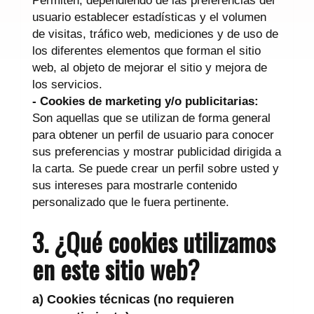
Permiten, dependiendo de las preferencias del
usuario establecer estadísticas y el volumen
de visitas, tráfico web, mediciones y de uso de
los diferentes elementos que forman el sitio
web, al objeto de mejorar el sitio y mejora de
los servicios.
- Cookies de marketing y/o publicitarias:
Son aquellas que se utilizan de forma general
para obtener un perfil de usuario para conocer
sus preferencias y mostrar publicidad dirigida a
la carta. Se puede crear un perfil sobre usted y
sus intereses para mostrarle contenido
personalizado que le fuera pertinente.
3. ¿Qué cookies utilizamos
en este sitio web?
a) Cookies técnicas (no requieren