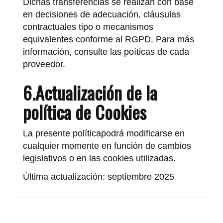
Dichas transferencias se realizan con base
en decisiones de adecuación, cláusulas
contractuales tipo o mecanismos
equivalentes conforme al RGPD. Para más
información, consulte las poíticas de cada
proveedor.
6.Actualización de la
política de Cookies
La presente políticapodrá modificarse en
cualquier momente en función de cambios
legislativos o en las cookies utilizadas.
Última actualización: septiembre 2025