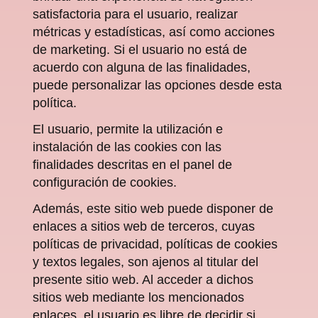
satisfactoria para el usuario, realizar
métricas y estadísticas, así como acciones
de marketing. Si el usuario no está de
acuerdo con alguna de las finalidades,
puede personalizar las opciones desde esta
política.
El usuario, permite la utilización e
instalación de las cookies con las
finalidades descritas en el panel de
configuración de cookies.
Además, este sitio web puede disponer de
enlaces a sitios web de terceros, cuyas
políticas de privacidad, políticas de cookies
y textos legales, son ajenos al titular del
presente sitio web. Al acceder a dichos
sitios web mediante los mencionados
enlaces, el usuario es libre de decidir si