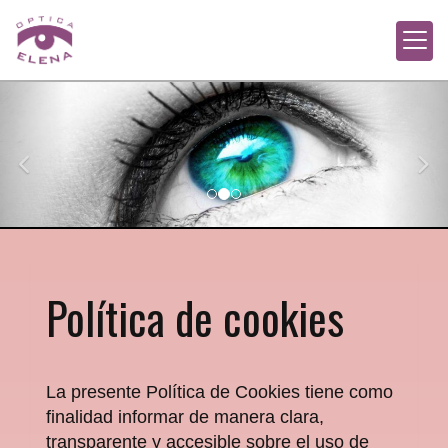
prev
nex
Política de cookies
La presente Política de Cookies tiene como
finalidad informar de manera clara,
transparente y accesible sobre el uso de