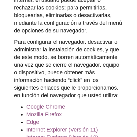
internet, el usuario puede aceptar o
rechazar las cookies; para permitirlas,
bloquearlas, eliminarlas o desactivarlas,
mediante la configuración a través del menú
de opciones de su navegador.
Para configurar el navegador, desactivar o
administrar la instalación de cookies, y que
de este modo, se borren automáticamente
una vez que se cierre el navegador, equipo
o dispositivo, puede obtener más
información haciendo “click” en los
siguientes enlaces que le proporcionamos,
en función del navegador que usted utiliza:
Google Chrome
Mozilla Firefox
Edge
Internet Explorer (Versión 11)