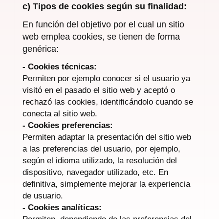
c) Tipos de cookies según su finalidad:
En función del objetivo por el cual un sitio
web emplea cookies, se tienen de forma
genérica:
- Cookies técnicas:
Permiten por ejemplo conocer si el usuario ya
visitó en el pasado el sitio web y aceptó o
rechazó las cookies, identificándolo cuando se
conecta al sitio web.
- Cookies preferencias:
Permiten adaptar la presentación del sitio web
a las preferencias del usuario, por ejemplo,
según el idioma utilizado, la resolución del
dispositivo, navegador utilizado, etc. En
definitiva, simplemente mejorar la experiencia
de usuario.
- Cookies analíticas: