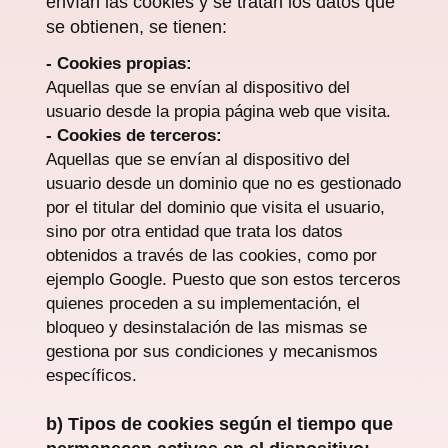
envían las cookies y se tratan los datos que
se obtienen, se tienen:
- Cookies propias:
Aquellas que se envían al dispositivo del
usuario desde la propia página web que visita.
- Cookies de terceros:
Aquellas que se envían al dispositivo del
usuario desde un dominio que no es gestionado
por el titular del dominio que visita el usuario,
sino por otra entidad que trata los datos
obtenidos a través de las cookies, como por
ejemplo Google. Puesto que son estos terceros
quienes proceden a su implementación, el
bloqueo y desinstalación de las mismas se
gestiona por sus condiciones y mecanismos
específicos.
b) Tipos de cookies según el tiempo que