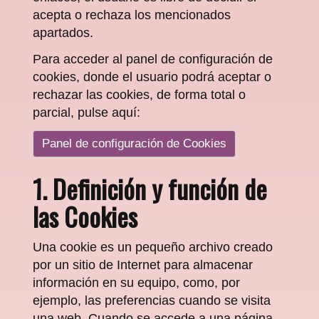
acepta o rechaza los mencionados
apartados.
Para acceder al panel de configuración de
cookies, donde el usuario podrá aceptar o
rechazar las cookies, de forma total o
parcial, pulse aquí:
Panel de configuración de Cookies
1. Definición y función de
las Cookies
Una cookie es un pequeño archivo creado
por un sitio de Internet para almacenar
información en su equipo, como, por
ejemplo, las preferencias cuando se visita
una web. Cuando se accede a una página