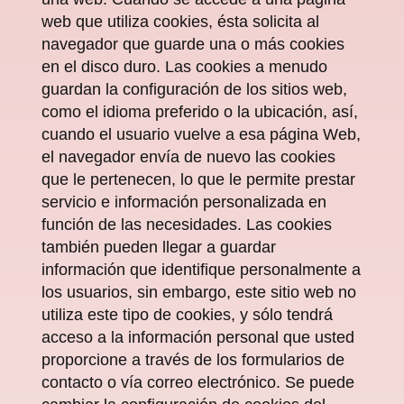
web que utiliza cookies, ésta solicita al
navegador que guarde una o más cookies
en el disco duro. Las cookies a menudo
guardan la configuración de los sitios web,
como el idioma preferido o la ubicación, así,
cuando el usuario vuelve a esa página Web,
el navegador envía de nuevo las cookies
que le pertenecen, lo que le permite prestar
servicio e información personalizada en
función de las necesidades. Las cookies
también pueden llegar a guardar
información que identifique personalmente a
los usuarios, sin embargo, este sitio web no
utiliza este tipo de cookies, y sólo tendrá
acceso a la información personal que usted
proporcione a través de los formularios de
contacto o vía correo electrónico. Se puede