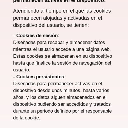
permanecen activas en el dispositivo:
Atendiendo al tiempo en el que las cookies
permanecen alojadas y activadas en el
dispositivo del usuario, se tienen:
- Cookies de sesión:
Diseñadas para recabar y almacenar datos
mientras el usuario accede a una página web.
Estas cookies se almacenan en su dispositivo
hasta que finalice la sesión de navegación del
usuario.
- Cookies persistentes:
Diseñadas para permanecer activas en el
dispositivo desde unos minutos, hasta varios
años, y los datos siguen almacenados en el
dispositivo pudiendo ser accedidos y tratados
durante un periodo definido por el responsable
de la cookie.