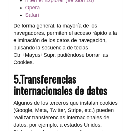
Internet Explorer (Versión 10)
Opera
Safari
De forma general, la mayoría de los
navegadores, permiten el acceso rápido a la
eliminación de los datos de navegación,
pulsando la secuencia de teclas
Ctrl+Mayus+Supr, pudiéndose borrar las
Cookies.
5.Transferencias
internacionales de datos
Algunos de los terceros que instalan cookies
(Google, Meta, Twitter, Stripe, etc.) pueden
realizar transferencias internacionales de
datos, por ejemplo, a estados Unidos.