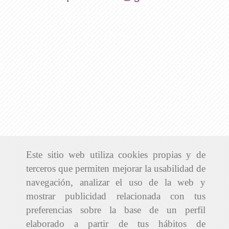
Este sitio web utiliza cookies propias y de
terceros que permiten mejorar la usabilidad de
navegación, analizar el uso de la web y
mostrar publicidad relacionada con tus
preferencias sobre la base de un perfil
elaborado a partir de tus hábitos de