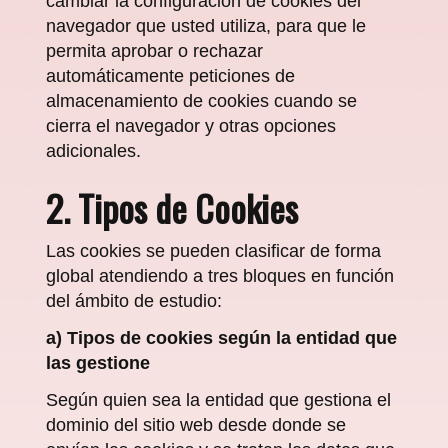
cambiar la configuración de cookies del
navegador que usted utiliza, para que le
permita aprobar o rechazar
automáticamente peticiones de
almacenamiento de cookies cuando se
cierra el navegador y otras opciones
adicionales.
2. Tipos de Cookies
Las cookies se pueden clasificar de forma
global atendiendo a tres bloques en función
del ámbito de estudio:
a) Tipos de cookies según la entidad que
las gestione
Según quien sea la entidad que gestiona el
dominio del sitio web desde donde se