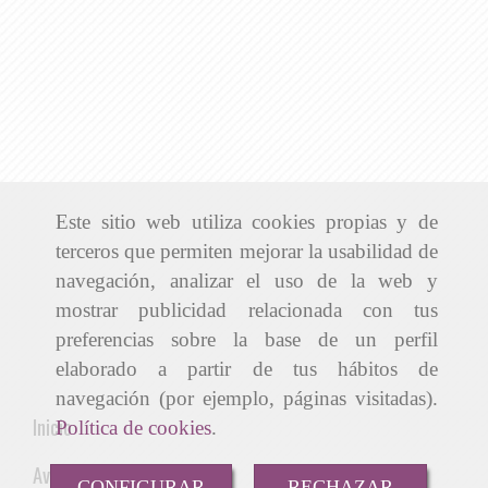
Este sitio web utiliza cookies propias y de
terceros que permiten mejorar la usabilidad de
navegación, analizar el uso de la web y
mostrar publicidad relacionada con tus
preferencias sobre la base de un perfil
elaborado a partir de tus hábitos de
navegación (por ejemplo, páginas visitadas).
Inicio
Política de cookies
.
Aviso Legal
CONFIGURAR
RECHAZAR