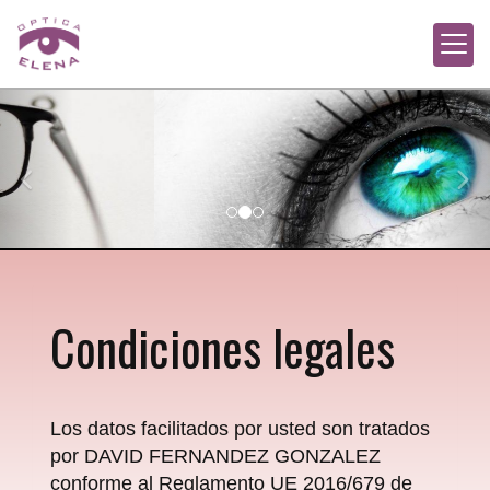
prev
nex
Condiciones legales
Los datos facilitados por usted son tratados
por
DAVID FERNANDEZ GONZALEZ
conforme al Reglamento UE 2016/679 de