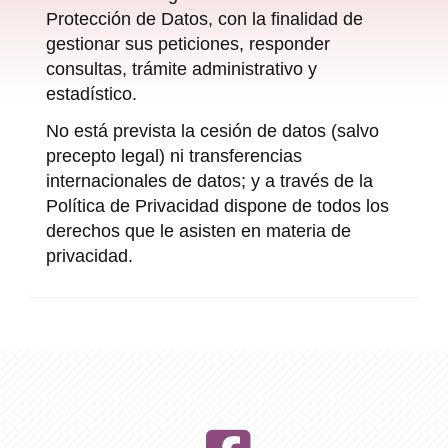
Protección de Datos, con la finalidad de
gestionar sus peticiones, responder
consultas, trámite administrativo y
estadístico.
No está prevista la cesión de datos (salvo
precepto legal) ni transferencias
internacionales de datos; y a través de la
Política de Privacidad dispone de todos los
derechos que le asisten en materia de
privacidad.